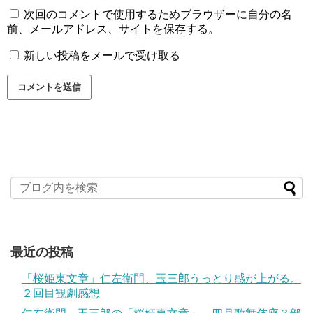
次回のコメントで使用するためブラウザーに自分の名
前、メールアドレス、サイトを保存する。
新しい投稿をメールで受け取る
最近の投稿
「桜姫東文章」仁左衛門、玉三郎うっとり感が上がる。
２回目観劇感想