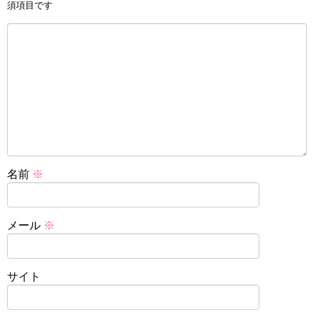
須項目です
名前
※
メール
※
サイト