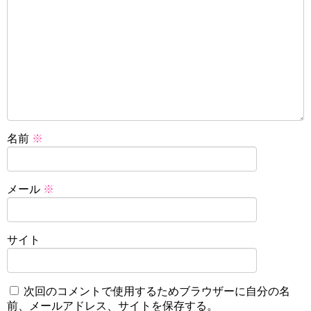
名前
※
メール
※
サイト
次回のコメントで使用するためブラウザーに自分の名
前、メールアドレス、サイトを保存する。