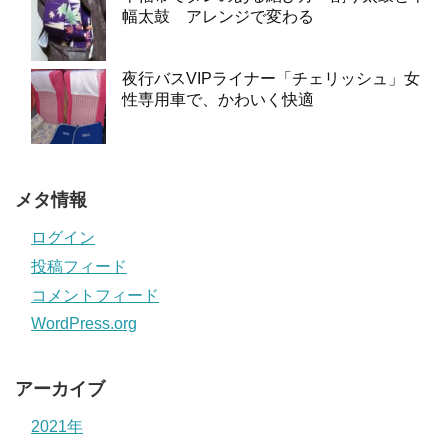
幅太鼓 アレンジで変わる
夜行バスVIPライナー「チェリッシュ」女
性専用車で、かわいく快適
メタ情報
ログイン
投稿フィード
コメントフィード
WordPress.org
アーカイブ
2021年