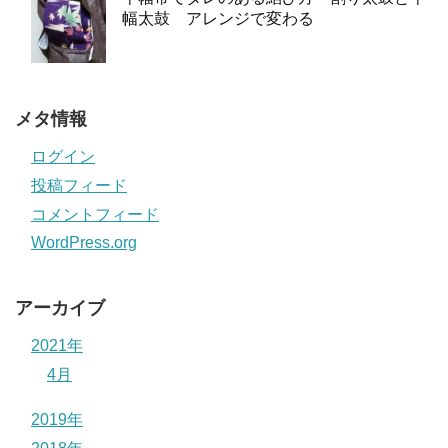
幅太鼓 アレンジで変わる
メタ情報
ログイン
投稿フィード
コメントフィード
WordPress.org
アーカイブ
2021年
4月
2019年