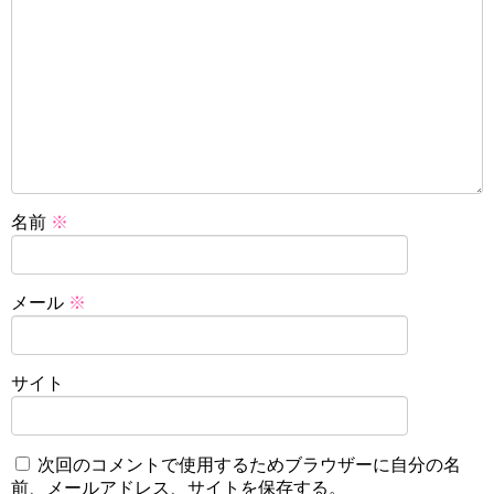
名前
※
メール
※
サイト
次回のコメントで使用するためブラウザーに自分の名
前、メールアドレス、サイトを保存する。