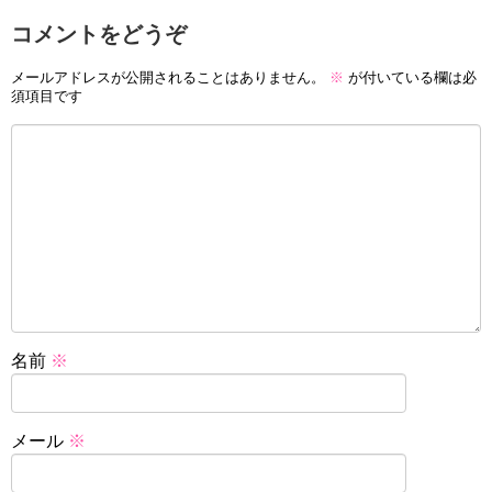
コメントをどうぞ
メールアドレスが公開されることはありません。
※
が付いている欄は必
須項目です
名前
※
メール
※