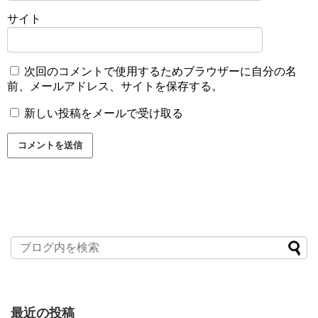
サイト
次回のコメントで使用するためブラウザーに自分の名
前、メールアドレス、サイトを保存する。
新しい投稿をメールで受け取る
最近の投稿