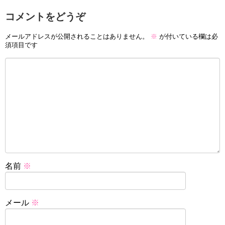
コメントをどうぞ
メールアドレスが公開されることはありません。
※
が付いている欄は必
須項目です
名前
※
メール
※