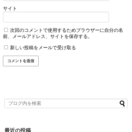
サイト
次回のコメントで使用するためブラウザーに自分の名
前、メールアドレス、サイトを保存する。
新しい投稿をメールで受け取る
最近の投稿