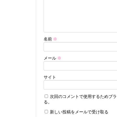
名前
※
メール
※
サイト
次回のコメントで使用するためブラ
る。
新しい投稿をメールで受け取る