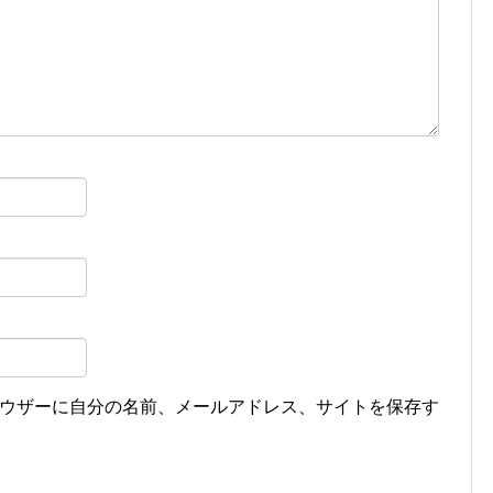
ウザーに自分の名前、メールアドレス、サイトを保存す