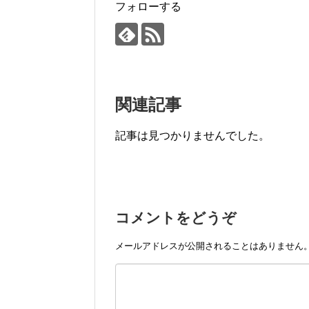
フォローする
関連記事
記事は見つかりませんでした。
コメントをどうぞ
メールアドレスが公開されることはありません