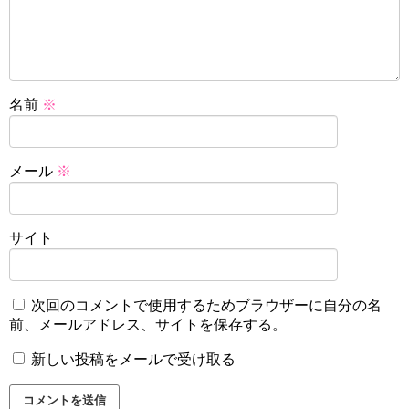
名前
※
メール
※
サイト
次回のコメントで使用するためブラウザーに自分の名
前、メールアドレス、サイトを保存する。
新しい投稿をメールで受け取る