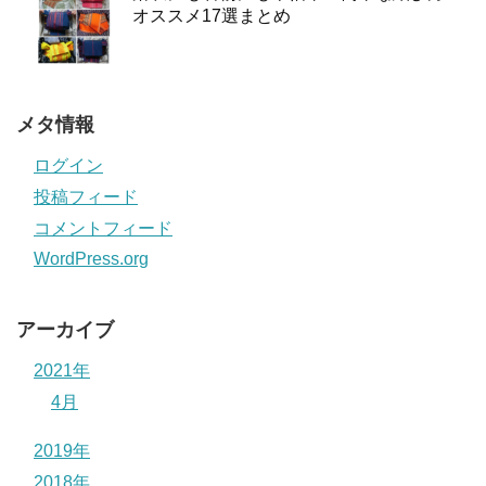
オススメ17選まとめ
メタ情報
ログイン
投稿フィード
コメントフィード
WordPress.org
アーカイブ
2021年
4月
2019年
2018年