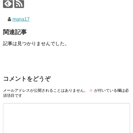
mana17
関連記事
記事は見つかりませんでした。
コメントをどうぞ
メールアドレスが公開されることはありません。
※
が付いている欄は必
須項目です