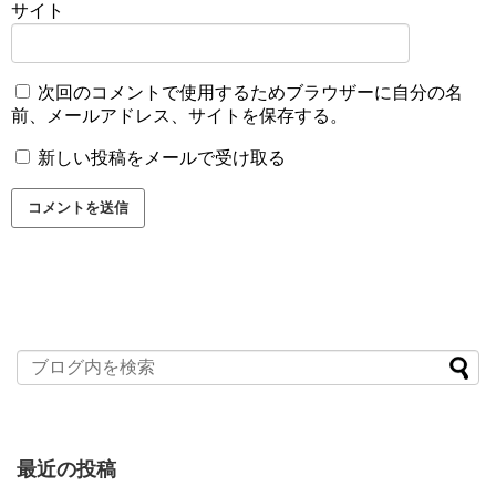
サイト
次回のコメントで使用するためブラウザーに自分の名
前、メールアドレス、サイトを保存する。
新しい投稿をメールで受け取る
最近の投稿