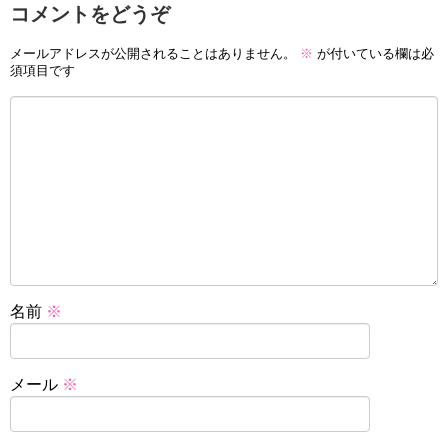
コメントをどうぞ
メールアドレスが公開されることはありません。
※
が付いている欄は必
須項目です
名前
※
メール
※