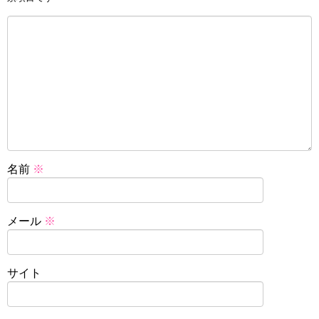
名前
※
メール
※
サイト