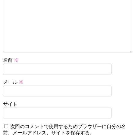
名前
※
メール
※
サイト
次回のコメントで使用するためブラウザーに自分の名
前、メールアドレス、サイトを保存する。