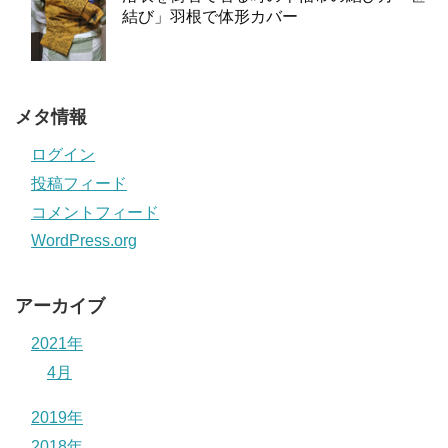
結び」羽根で体形カバー
メタ情報
ログイン
投稿フィード
コメントフィード
WordPress.org
アーカイブ
2021年
4月
2019年
2018年